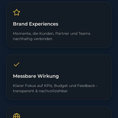
Brand Experiences
Momente, die Kunden, Partner und Teams
nachhaltig verbinden.
Messbare Wirkung
Klarer Fokus auf KPIs, Budget und Feedback –
transparent & nachvollziehbar.