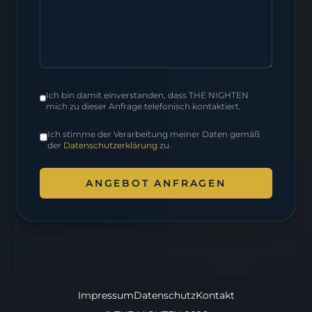
Ich bin damit einverstanden, dass THE NIGHTEN
mich zu dieser Anfrage telefonisch kontaktiert.
Ich stimme der Verarbeitung meiner Daten gemäß
der
Datenschutzerklärung
zu.
ANGEBOT ANFRAGEN
Impressum
Datenschutz
Kontakt