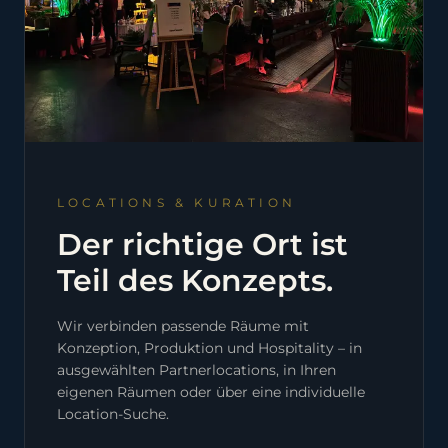
LOCATIONS & KURATION
Der richtige Ort ist
Teil des Konzepts.
Wir verbinden passende Räume mit
Konzeption, Produktion und Hospitality – in
ausgewählten Partnerlocations, in Ihren
eigenen Räumen oder über eine individuelle
Location-Suche.