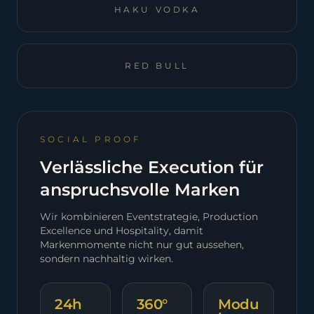
HAKU VODKA
RED BULL
SOCIAL PROOF
Verlässliche Execution für
anspruchsvolle Marken
Wir kombinieren Eventstrategie, Production
Excellence und Hospitality, damit
Markenmomente nicht nur gut aussehen,
sondern nachhaltig wirken.
24h
360°
Modu