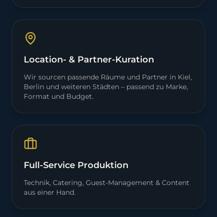
Location- & Partner-Kuration
Wir sourcen passende Räume und Partner in Kiel,
Berlin und weiteren Städten – passend zu Marke,
Format und Budget.
Full-Service Produktion
Technik, Catering, Guest-Management & Content
aus einer Hand.