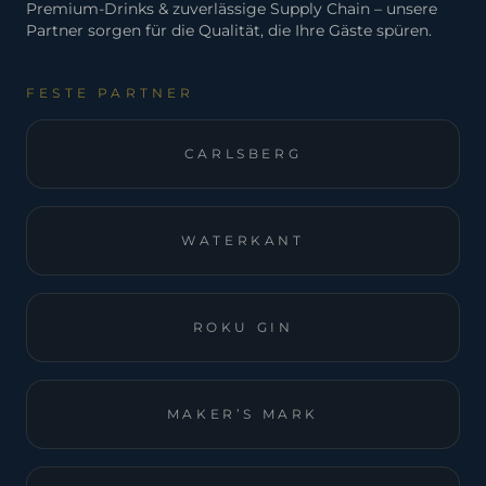
Premium-Drinks & zuverlässige Supply Chain – unsere
Partner sorgen für die Qualität, die Ihre Gäste spüren.
FESTE PARTNER
CARLSBERG
WATERKANT
ROKU GIN
MAKER’S MARK