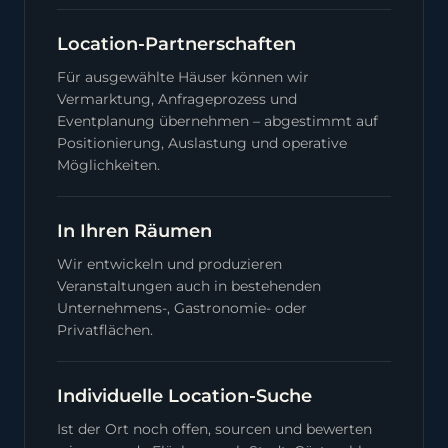
Location-Partnerschaften
Für ausgewählte Häuser können wir
Vermarktung, Anfrageprozess und
Eventplanung übernehmen – abgestimmt auf
Positionierung, Auslastung und operative
Möglichkeiten.
In Ihren Räumen
Wir entwickeln und produzieren
Veranstaltungen auch in bestehenden
Unternehmens-, Gastronomie- oder
Privatflächen.
Individuelle Location-Suche
Ist der Ort noch offen, sourcen und bewerten