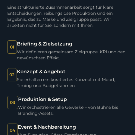
Eine strukturierte Zusammenarbeit sorgt für klare
Entscheidungen, reibungslose Produktion und ein
Ergebnis, das zu Marke und Zielgruppe passt. Wir
arbeiten nicht für Sie, sondern mit Ihnen.
Briefing & Zielsetzung
01
Wir definieren gemeinsam Zielgruppe, KPI und den
gewünschten Effekt.
Konzept & Angebot
02
Sie erhalten ein kuratiertes Konzept mit Mood,
Timing und Budgetrahmen.
Produktion & Setup
03
Wir orchestrieren alle Gewerke – von Bühne bis
Branding-Assets.
Event & Nachbereitung
04