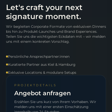
Let's craft your next
signature moment.
Wir begleiten Corporate Formate von exklusiven Dinners
bis hin zu Produkt-Launches und Brand Experiences.
Teilen Sie uns die wichtigsten Eckdaten mit – wir melden
uns mit einem konkreten Vorschlag.
Persönliche Ansprechpartner:innen
Kuratierte Partner aus Kiel & Hamburg
Exklusive Locations & modulare Setups
PROJEKTDETAILS
Angebot anfragen
Erzählen Sie uns kurz von Ihrem Vorhaben. Wir
melden uns mit einer ersten Einschätzung
innerhalb von 24 Stunden.