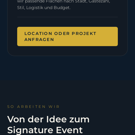
wir passende Flächen nach Stadt, Gästezahl,
Stil, Logistik und Budget.
LOCATION ODER PROJEKT
ANFRAGEN
SO ARBEITEN WIR
Von der Idee zum
Signature Event