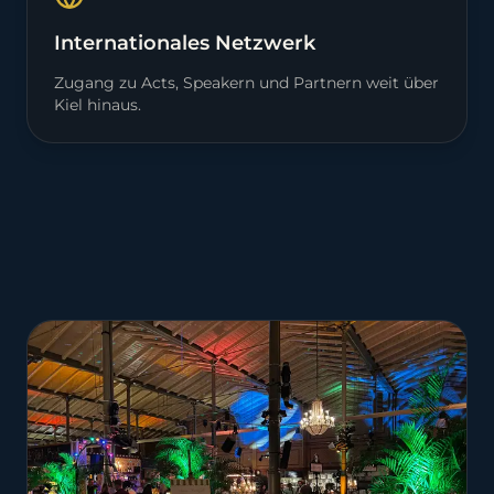
Internationales Netzwerk
Zugang zu Acts, Speakern und Partnern weit über
Kiel hinaus.