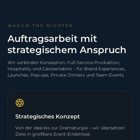
WARUM THE NIGHTEN
Auftragsarbeit mit
strategischem Anspruch
Wir verbinden Konzeption, Full-Service-Produktion,
Hospitality und Gästeerlebnis – für Brand Experiences,
Launches, Pop-ups, Private Dinners und Team-Events.
Strategisches Konzept
Von der Idee bis zur Dramaturgie – wir übersetzen
Ziele in greifbare Event-Erlebnisse.