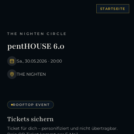
STARTSEITE
THE NIGHTEN CIRCLE
pentHOUSE 6.0
Sa., 30.05.2026
·
20:00
THE NIGHTEN
ROOFTOP EVENT
Tickets sichern
Ticket für dich – personifiziert und nicht übertragbar.